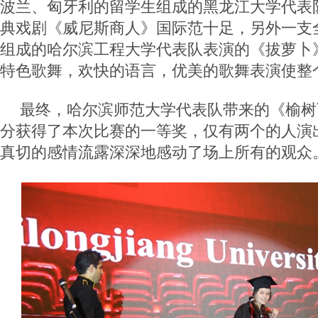
波兰、匈牙利的留学生组成的黑龙江大学代表
典戏剧《威尼斯商人》国际范十足，另外一支
组成的哈尔滨工程大学代表队表演的《拔萝卜
特色歌舞，欢快的语言，优美的歌舞表演使整
最终，哈尔滨师范大学代表队带来的《榆树
分获得了本次比赛的一等奖，仅有两个的人演
真切的感情流露深深地感动了场上所有的观众