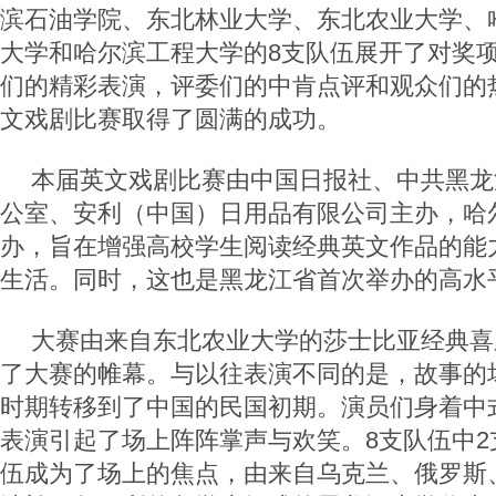
滨石油学院、东北林业大学、东北农业大学、
大学和哈尔滨工程大学的8支队伍展开了对奖
们的精彩表演，评委们的中肯点评和观众们的
文戏剧比赛取得了圆满的成功。
本届英文戏剧比赛由中国日报社、中共黑龙
公室、安利（中国）日用品有限公司主办，哈
办，旨在增强高校学生阅读经典英文作品的能
生活。同时，这也是黑龙江省首次举办的高水
大赛由来自东北农业大学的莎士比亚经典喜
了大赛的帷幕。与以往表演不同的是，故事的
时期转移到了中国的民国初期。演员们身着中
表演引起了场上阵阵掌声与欢笑。8支队伍中2
伍成为了场上的焦点，由来自乌克兰、俄罗斯