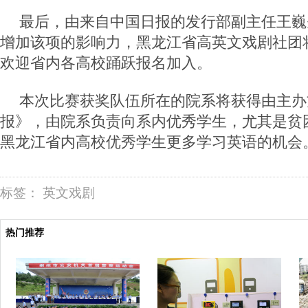
最后，由来自中国日报的发行部副主任王巍
增加该项的影响力，黑龙江省高英文戏剧社团
欢迎省内各高校踊跃报名加入。
本次比赛获奖队伍所在的院系将获得由主办
报》，由院系负责向系内优秀学生，尤其是贫
黑龙江省内高校优秀学生更多学习英语的机会
标签：
英文戏剧
热门推荐