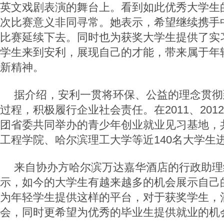
英文戏剧表演的舞台上。看到如此优秀大学生
次比赛意义非同寻常。她表示，希望继续携手
比赛延续下去。同时也为获奖大学生提供了实
学生来到安利，展现自己的才能，带来属于年
新精神。
据介绍，安利一贯将环保、公益的理念贯彻
过程，积极履行企业社会责任。在2011、2012
团省委共同举办的青少年创业就业见习基地，
工程学院、哈尔滨理工大学等近140名大学生
来自协办方哈尔滨万达嘉华酒店的行政助理
示，如今的大学生有越来越多的机会展示自己
为年轻学生提供这样的平台，对于获奖学生，
会，同时更希望为优秀的毕业生提供就业的机