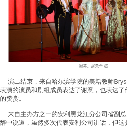
谢幕。赵天华 摄
演出结束，来自哈尔滨学院的美籍教师Bryson 
表演的演员和剧组成员表达了谢意，也表达了
的赞赏。
来自主办方之一的安利黑龙江分公司省副总
辞中说道，虽然多次代表安利公司讲话，但这