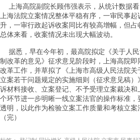
上海高院副院长顾伟强表示，从统计数据看
上海法院立案情况整体平稳有序，一审民事起
升，一审行政起诉收案同比有较高增幅，但占
总体来看，收案情况未出现大幅波动。
据悉，早在今年初，最高院拟定《关于人民
制改革的意见》征求意见阶段时，上海高院即
改革工作，并草拟了《上海市高级人民法院关
立案若干问题规定的实施细则（征求意见稿）
诉材料接收、立案登记、不予受理立案裁决和
个环节进一步明晰一线立案法官的操作标准，
透明，以此作为检验立案工作质量和考核立案
（完）