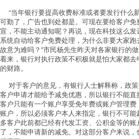
“当年银行要提高收费标准或者要发行什么
可勤了，广告也到处都是。可现在要给客户免
宣，不能主动通知呢？再说，现在科技这么发
系统自动给客户免费处理，为什么非要大家跑
故意为难吗？”市民杨先生昨天对各家银行的
看来，银行对执行政策不积极就是怕大家都去
的财路。
对于客户的意见，有银行人士解释称，政策
客户申请才能给予减免优惠，所以银行不能直
客户只能有一个账户享受免年费或账户管理费
账户，所以必须客户本人来指定，银行不可能
多客户此前都已经有代发工资、公积金等的账
了，不能申请新的减免。对这部分客户来说，