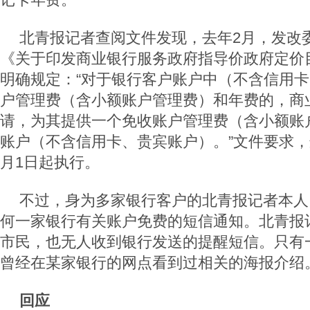
北青报记者查阅文件发现，去年2月，发改
《关于印发商业银行服务政府指导价政府定价
明确规定：“对于银行客户账户中（不含信用
户管理费（含小额账户管理费）和年费的，商
请，为其提供一个免收账户管理费（含小额账
账户（不含信用卡、贵宾账户）。”文件要求，这
月1日起执行。
不过，身为多家银行客户的北青报记者本人
何一家银行有关账户免费的短信通知。北青报
市民，也无人收到银行发送的提醒短信。只有
曾经在某家银行的网点看到过相关的海报介绍
回应