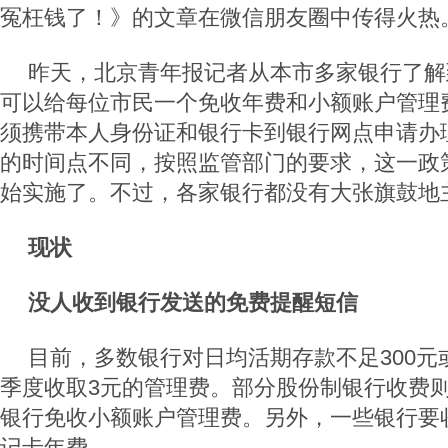
冤枉钱了！》的文章在微信朋友圈中传得火热
昨天，北京青年报记者从本市多家银行了解
可以给每位市民一个免收年费和小额账户管理
须携带本人身份证和银行卡到银行网点申请办
的时间点不同，按照监管部门的要求，这一政策
始实施了。不过，各家银行都没有大张旗鼓地
现状
没人收到银行发送的免费提醒短信
目前，多数银行对日均活期存款不足300元或
季度收取3元的管理费。部分股份制银行收费
银行免收小额账户管理费。另外，一些银行要收取
记卡年费。