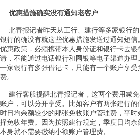
优惠措施确实没有通知老客户
北青报记者昨天从工行、建行等多家银行的
银行的确没有就这些优惠措施发送过通知短信
优惠政策，必须携带本人身份证和银行卡去银
请，不能通过电话银行和网银等电子渠道办理
一家银行有多张借记卡，只能有一个账户享受
费。
建行客服提醒北青报记者，这两个费用减免
账户，可以分开享受。比如客户有两张建行的
时日均余额较少的那张免收账户管理费，平时
择免收年费。因为按照建行规定，季度日均余额
本身就不需要缴纳小额账户管理费。