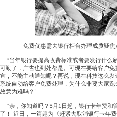
免费优惠需去银行柜台办理成质疑焦点
“当年银行要提高收费标准或者要发行什么
可勤了，广告也到处都是。可现在要给客户免
宣，不能主动通知呢？再说，现在科技这么发
系统自动给客户免费处理，为什么非要大家跑
故意为难吗？”
“亲，你知道吗？5月1日起，银行卡年费和
了！”近日，一篇题为《赶紧去取消银行卡年