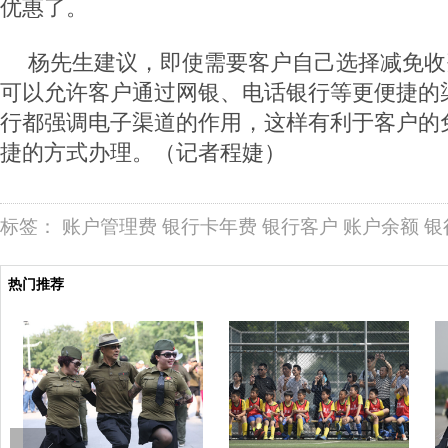
优惠了。
杨先生建议，即使需要客户自己选择减免收
可以允许客户通过网银、电话银行等更便捷的
行都强调电子渠道的作用，这样有利于客户的
捷的方式办理。（记者程婕）
标签：
账户管理费
银行卡年费
银行客户
账户余额
银
热门推荐