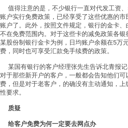
值得注意的是，不少银行一直对代发工资、
账户实行免费政策，已经享受了这些优惠的市
账户了。此外，按照文件规定，银行的金卡、
不在免费范围内。对于这些卡的减免政策各银
某股份制银行金卡为例，日均账户余额在5万
费，同时也可享受汇款免手续费的政策。
某国有银行的客户经理张先生告诉北青报记
对于那些新开户的客户，一般都会告知他们可
费，但是对于老客户，的确没有主动通知，上
性要求。
质疑
给客户免费为何一定要去网点办