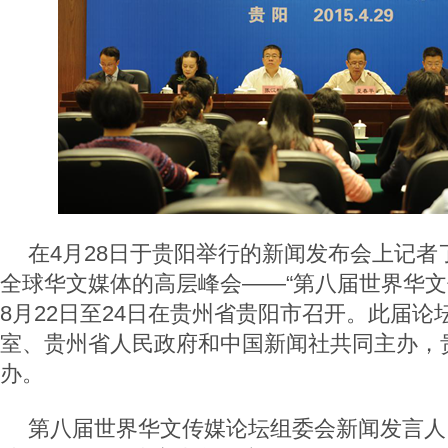
在4月28日于贵阳举行的新闻发布会上记者
全球华文媒体的高层峰会——“第八届世界华文
8月22日至24日在贵州省贵阳市召开。此届
室、贵州省人民政府和中国新闻社共同主办，
办。
第八届世界华文传媒论坛组委会新闻发言人