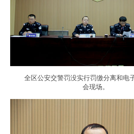
全区公安交警罚没实行罚缴分离和电子
会现场。