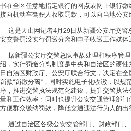
书在全区任意地指定银行的网点或网上银行缴
接向机动车驾驶人收取罚款，可以向当地公安
这是天山网记者4月29日从新疆公安厅交警
安交警罚没实行罚缴分离和电子收缴工作媒体
据新疆公安厅交警总队事故处理和秩序管理
绍，实行罚缴分离制度是中央和自治区的硬性规定
日自治区财政厅、公安厅联合行文，决定在全
罚款“罚缴分离”，同时实施电子化收缴，以规
序，推进交警执法规范化建设，提升交警执法
量和工作效率；同时也提升公安交通管理部门
方便群众缴纳罚款，降低交通违法行为人的出
通过自治区各级公安交管部门、财政部门、