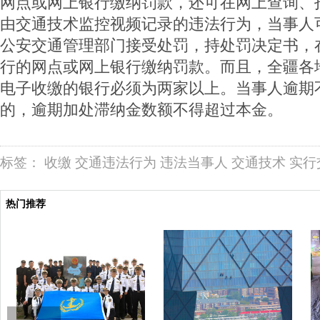
网点或网上银行缴纳罚款，还可在网上查询、
由交通技术监控视频记录的违法行为，当事人
公安交通管理部门接受处罚，持处罚决定书，
行的网点或网上银行缴纳罚款。而且，全疆各
电子收缴的银行必须为两家以上。当事人逾期
的，逾期加处滞纳金数额不得超过本金。
标签：
收缴
交通违法行为
违法当事人
交通技术
实行
热门推荐