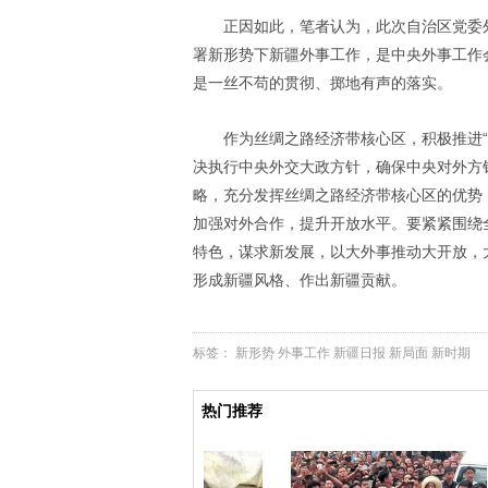
正因如此，笔者认为，此次自治区党委
署新形势下新疆外事工作，是中央外事工作
是一丝不苟的贯彻、掷地有声的落实。
作为丝绸之路经济带核心区，积极推进
决执行中央外交大政方针，确保中央对外方
略，充分发挥丝绸之路经济带核心区的优势
加强对外合作，提升开放水平。要紧紧围绕
特色，谋求新发展，以大外事推动大开放，
形成新疆风格、作出新疆贡献。
标签：
新形势
外事工作
新疆日报
新局面
新时期
热门推荐