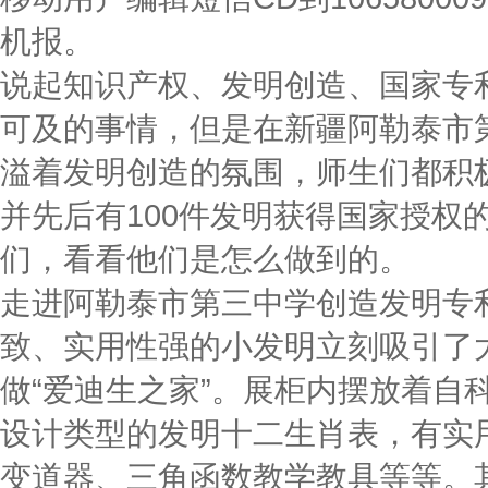
机报。
说起知识产权、发明创造、国家专
可及的事情，但是在新疆阿勒泰市第
溢着发明创造的氛围，师生们都积
并先后有100件发明获得国家授权
们，看看他们是怎么做到的。
走进阿勒泰市第三中学创造发明专
致、实用性强的小发明立刻吸引了
做“爱迪生之家”。展柜内摆放着自
设计类型的发明十二生肖表，有实
变道器、三角函数教学教具等等。