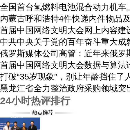
全国首台氢燃料电池混合动力机车
内蒙古呼和浩特4件快递内件物品
首届中国网络文明大会网上内容建
中共中央关于党的百年奋斗重大成
俄罗斯媒体公司高管：近年来俄罗
首届中国网络文明大会数据与算法
打破“35岁现象”，别让年龄挡住了
黑龙江省全力整治政府采购领域突
24小时热评排行