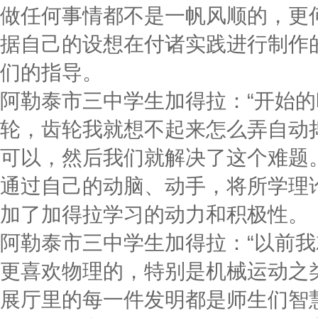
做任何事情都不是一帆风顺的，更
据自己的设想在付诸实践进行制作
们的指导。
阿勒泰市三中学生加得拉：“开始
轮，齿轮我就想不起来怎么弄自动
可以，然后我们就解决了这个难题。
通过自己的动脑、动手，将所学理
加了加得拉学习的动力和积极性。
阿勒泰市三中学生加得拉：“以前
更喜欢物理的，特别是机械运动之类
展厅里的每一件发明都是师生们智