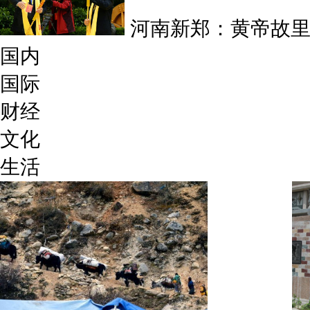
河南新郑：黄帝故里
国内
国际
财经
文化
生活