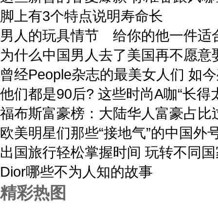
脚上有3个特点说明寿命长
男人的玩具情节 给你的他一件适合
为什么中国男人去了美国再不愿意
曾经People杂志的最美女人们 如
他们都是90后? 这些时尚A咖“长得
福布斯富豪榜：大陆华人富豪占比
欧美明星们那些“接地气”的中国外
出国旅行轻松掌握时间 玩转不同国
Dior哪些不为人知的故事
精彩热图