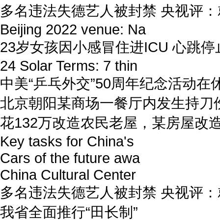
多名违法失德艺人被封禁 央视评
Beijing 2022 venue: Na
23岁女孩因小感冒住进ICU 心跳停
24 Solar Terms: 7 thin
中美“乒乓外交”50周年纪念活动在
北京朝阳某商场一餐厅内发生持刀
花132万改造农民老屋，某房屋改
Key tasks for China's
Cars of the future awa
China Cultural Center
多名违法失德艺人被封禁 央视评
我省全面推行“田长制”