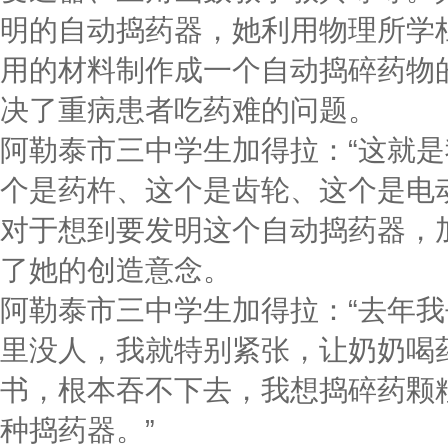
明的自动捣药器，她利用物理所学
用的材料制作成一个自动捣碎药物
决了重病患者吃药难的问题。
阿勒泰市三中学生加得拉：“这就
个是药杵、这个是齿轮、这个是电动
对于想到要发明这个自动捣药器，
了她的创造意念。
阿勒泰市三中学生加得拉：“去年
里没人，我就特别紧张，让奶奶喝药
书，根本吞不下去，我想捣碎药颗
种捣药器。”