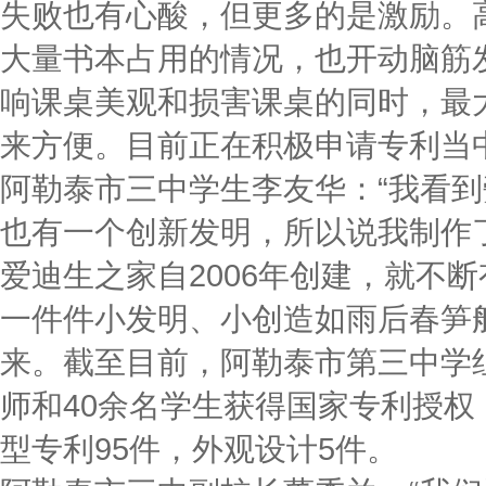
失败也有心酸，但更多的是激励。
大量书本占用的情况，也开动脑筋
响课桌美观和损害课桌的同时，最
来方便。目前正在积极申请专利当
阿勒泰市三中学生李友华：“我看
也有一个创新发明，所以说我制作
爱迪生之家自2006年创建，就不
一件件小发明、小创造如雨后春笋
来。截至目前，阿勒泰市第三中学组
师和40余名学生获得国家专利授权
型专利95件，外观设计5件。