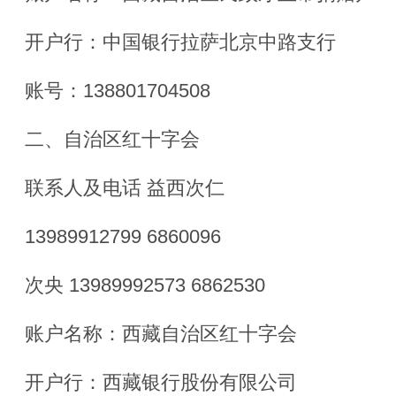
开户行：中国银行拉萨北京中路支行
账号：138801704508
二、自治区红十字会
联系人及电话 益西次仁
13989912799 6860096
次央 13989992573 6862530
账户名称：西藏自治区红十字会
开户行：西藏银行股份有限公司