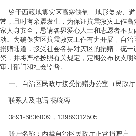
鉴于西藏地震灾区高寒缺氧、地形复杂、道
常，且时有余震发生，为保证抗震救灾工作高
家人身安全，恳请各界爱心人士和志愿者不要
动。为确保灾区抗震救灾工作有力开展，自治
捐赠通道，接受社会各界对灾区的捐赠，统一
资，并将严格按照有关规定，定期公布收支明
审计部门和社会监督。
一、自治区民政厅接受捐赠办公室（民政厅1
联系人及电话 杨晓蓉
0891-6836009，13989012505
账户名称：西藏自治区民政厅正常捐赠户