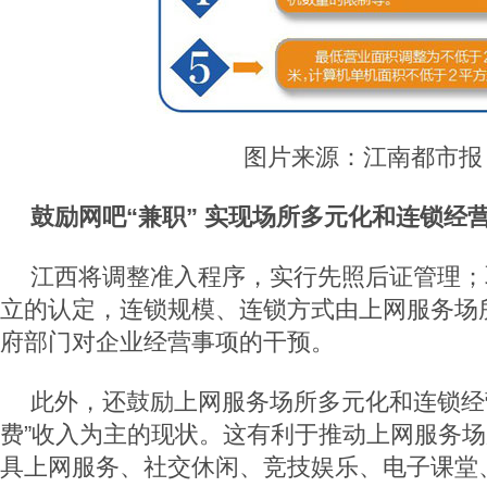
图片来源：江南都市报
鼓励网吧“兼职” 实现场所多元化和连锁经
江西将调整准入程序，实行先照后证管理；
立的认定，连锁规模、连锁方式由上网服务场
府部门对企业经营事项的干预。
此外，还鼓励上网服务场所多元化和连锁经
费”收入为主的现状。这有利于推动上网服务
具上网服务、社交休闲、竞技娱乐、电子课堂