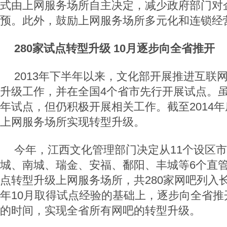
式由上网服务场所自主决定，减少政府部门对
预。此外，鼓励上网服务场所多元化和连锁经
280家试点转型升级 10月逐步向全省推开
2013年下半年以来，文化部开展推进互联
升级工作，并在全国4个省市先行开展试点。
年试点，但仍积极开展相关工作。截至2014年
上网服务场所实现转型升级。
今年，江西文化管理部门决定从11个设区市
城、南城、瑞金、安福、鄱阳、丰城等6个直管
点转型升级上网服务场所，共280家网吧列入
年10月取得试点经验的基础上，逐步向全省推
的时间，实现全省所有网吧的转型升级。