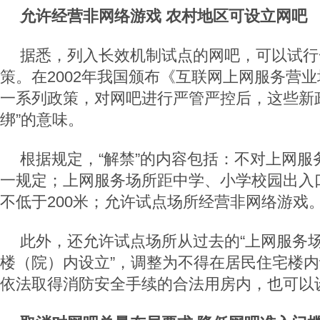
允许经营非网络游戏 农村地区可设立网吧
据悉，列入长效机制试点的网吧，可以试行
策。在2002年我国颁布《互联网上网服务营
一系列政策，对网吧进行严管严控后，这些新
绑”的意味。
根据规定，“解禁”的内容包括：不对上网服
一规定；上网服务场所距中学、小学校园出入
不低于200米；允许试点场所经营非网络游戏
此外，还允许试点场所从过去的“上网服务
楼（院）内设立”，调整为不得在居民住宅楼
依法取得消防安全手续的合法用房内，也可以