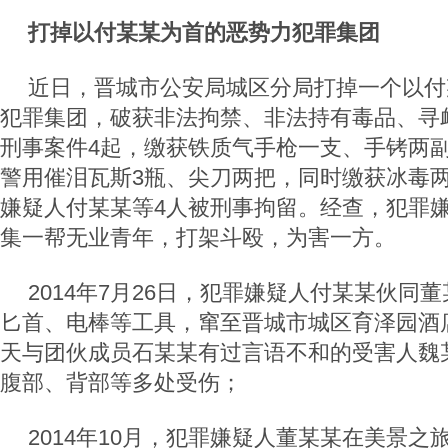
打掉以付某某为首的恶势力犯罪集团
近日，晋城市公安局城区分局打掉一个以付
犯罪集团，破获非法拘禁、非法持有毒品、寻
刑事案件4起，缴获铁质气手枪一支、手铐两
警用催泪瓦斯3瓶、尖刀两把，同时缴获冰毒两
嫌疑人付某某等4人被刑事拘留。经查，犯罪
集一帮无业青年，打架斗殴，为害一方。
2014年7月26日，犯罪嫌疑人付某某伙同
匕首、电棒等工具，窜至晋城市城区育泽园酒
天与团伙成员石某某有过言语不和的受害人魏
腹部、背部等多处受伤；
2014年10月，犯罪嫌疑人董某某在美景之