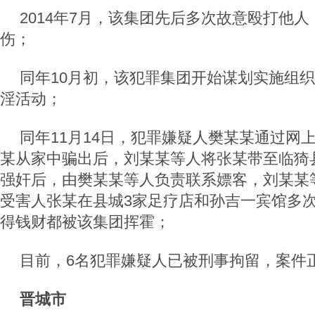
2014年7月，该集团先后多次故意殴打他
伤；
同年10月初，该犯罪集团开始谋划实施组
淫活动；
同年11月14日，犯罪嫌疑人樊某某通过网
某从家中骗出后，刘某某等人将张某带至临猗
强奸后，由樊某某等人负责联系嫖客，刘某某
受害人张某在县城3家足疗店和孙吉一宾馆多
得钱财都被该集团挥霍；
目前，6名犯罪嫌疑人已被刑事拘留，案件
晋城市