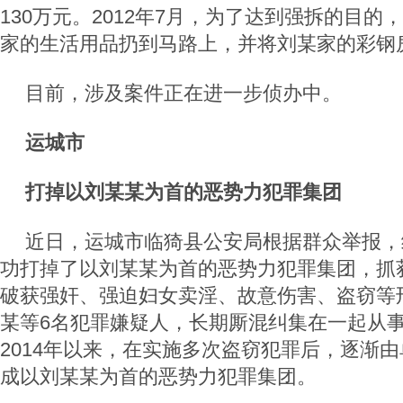
130万元。2012年7月，为了达到强拆的目
家的生活用品扔到马路上，并将刘某家的彩钢
目前，涉及案件正在进一步侦办中。
运城市
打掉以刘某某为首的恶势力犯罪集团
近日，运城市临猗县公安局根据群众举报，
功打掉了以刘某某为首的恶势力犯罪集团，抓
破获强奸、强迫妇女卖淫、故意伤害、盗窃等
某等6名犯罪嫌疑人，长期厮混纠集在一起从
2014年以来，在实施多次盗窃犯罪后，逐渐
成以刘某某为首的恶势力犯罪集团。