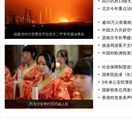
四川武胜13级大
北京今年重点治理
逾30万人祭奠
中国大力开辟空
福建漳州古雷腾龙芳烃发生二甲苯塔漏油事故
原南京市长季建
旅游局游客不文
中国对欧洲投资
社会保障制度改
国务院批准《长
5年来公安民警因
国家税务总局发
香港特首发表声
西安少女举行汉式成人礼