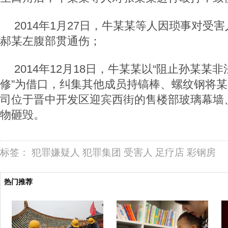
2014年1月27日，牛某某等人因琐事对受
郝某左腹部贯通伤；
2014年12月18日，牛某某以“阻止孙某某
修”为借口，纠集其他成员持镐棒、螺纹钢将
司位于晋中开发区迎宾西街的售楼部玻璃幕墙
物砸毁。
标签：
犯罪嫌疑人
犯罪集团
受害人
足疗店
彩钢房
热门推荐