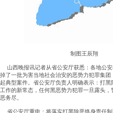
制图王辰翔
山西晚报讯记者从省公安厅获悉：各地公安
掉了一批为害当地社会治安的恶势力犯罪集团
起典型案件。省公安厅负责人明确表示：打黑
工作的新常态，任何黑恶势力犯罪一旦露头，
恶务尽。
省公安厅重申：将落实打黑除恶终身责任制