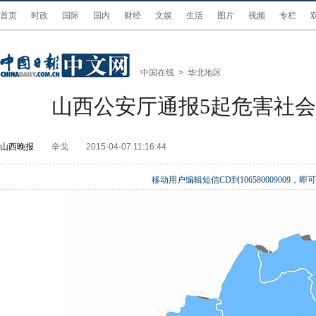
首页
时政
国际
国内
财经
文娱
生活
图片
视频
专栏
中国在线
>
华北地区
山西公安厅通报5起危害社
山西晚报
辛戈
2015-04-07 11:16:44
移动用户编辑短信CD到106580009009