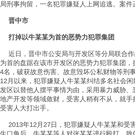
局刑事拘留，一名犯罪嫌疑人上网追逃。案件
晋中市
打掉以牛某某为首的恶势力犯罪集团
近日，晋中市公安局与开发区等分局联合作
为首的盘踞在该市开发区的恶势力犯罪集团，
4名，破获故意伤害、故意毁坏公私财物等刑事案
12月以来，犯罪嫌疑人牛某某纠结多名社会闲
发区以替他人摆平事情为由，采用暴力威胁、
地产开发等领域敛财，受害人稍有不从，就手
受害人大打出手。
2013年12月27日，犯罪嫌疑人牛某某和
生口角后，牛某某等人对张某某进行殴打，致