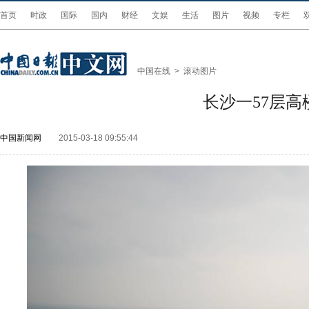
首页
时政
国际
国内
财经
文娱
生活
图片
视频
专栏
中国在线
>
滚动图片
长沙一57层高
中国新闻网
2015-03-18 09:55:44