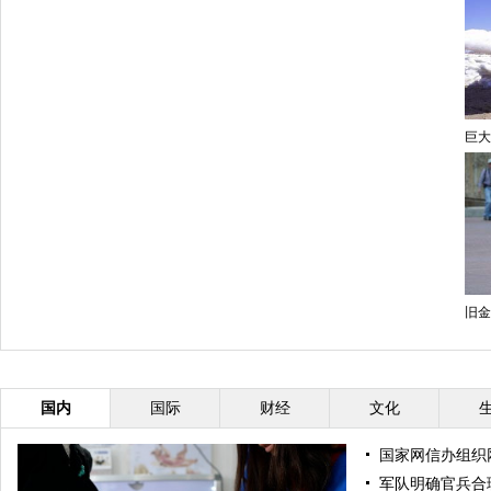
巨大
旧金
国内
国际
财经
文化
国家网信办组织
军队明确官兵合