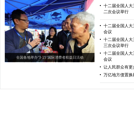
十二届全国人大
二次会议举行
十二届全国人大
会议
十二届全国人大
三次会议举行
十二届全国人大
全国各地举办“3·15”国际消费者权益日活动
会议
让人民群众有更多
万亿地方债置换额