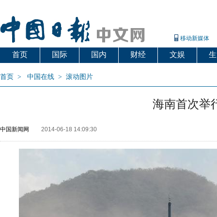
移动新媒体
首页
国际
国内
财经
文娱
生
首页
>
中国在线
>
滚动图片
海南首次举
中国新闻网
2014-06-18 14:09:30