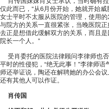
肖传国妹妹肖女士承认，当时确有拉
仅此而已，“从6月份开始，她就开始威
女士平时不太服从医院的管理，使用的
与院方的关系一直很紧张，当晚医院正
去正是想借此缓解双方的关系，而且是
院长一个人。”
受肖委托的医院法律顾问李律师也否
平时的性侵犯，“绝无此事！”李律师语
师还举证说，陶还在解聘她的办公会议
还有其他人可以作证。
肖传国