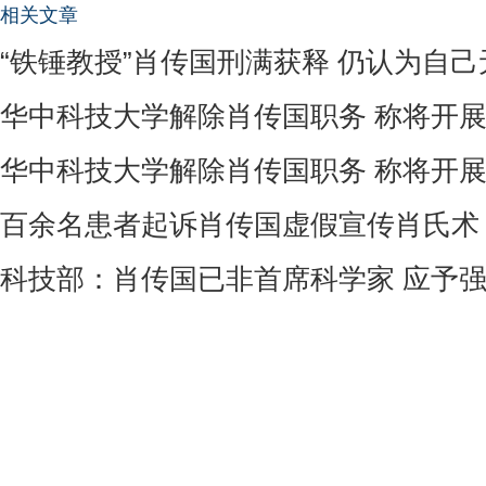
相关文章
“铁锤教授”肖传国刑满获释 仍认为自己
华中科技大学解除肖传国职务 称将开
华中科技大学解除肖传国职务 称将开
百余名患者起诉肖传国虚假宣传肖氏术
科技部：肖传国已非首席科学家 应予