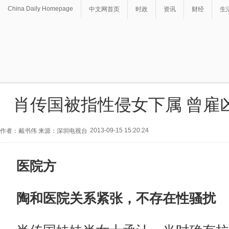
China Daily Homepage
中文网首页
时政
资讯
财经
生
肖传国被指性侵女下属 曾雇
2013-09-15 15:20:24
作者：戴书伟 来源：深圳电视台
医院方
陶和医院关系紧张，不存在性骚扰