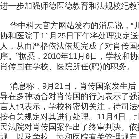
进一步加强师德医德教育和法规校纪教
华中科大官方网站发布的消息说，“
协和医院于11月25日下午将处理决定
人，从而严格依法依规完成了对肖传国
序。”据悉，2010年11月6日，学校
肖传国在学校、医院所任(聘)的职务。
消息称，9月21日，肖传国案发生
导在多种场合对肖传国的行为表示了强
言人也表示，学校将密切关注，待司法
按有关规定对其进行处理。11月4日，
民法院对肖传国案作出了终审判决。依
规，以及学校、协和医院有关管理规定，