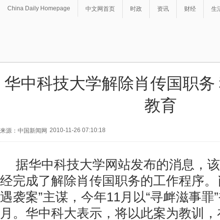
China Daily Homepage
中文网首页
时政
资讯
财经
生
华中科技大学解除肖传国职务
教育
2010-11-26 07:10:18
来源：中国新闻网
据华中科技大学网站发布的消息，该
经完成了解除肖传国职务的工作程序。
遇袭案”主谋，今年11月以“寻衅滋事罪
月。华中科大表示，将以此案为教训，