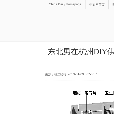
China Daily Homepage
中文网首页
东北男在杭州DIY
2013-01-09 08:50:57
来源：钱江晚报