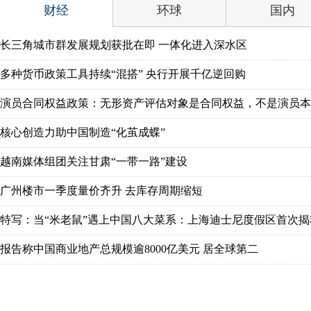
财经
环球
国内
长三角城市群发展规划获批在即 一体化进入深水区
多种货币政策工具持续“混搭” 央行开展千亿逆回购
演员合同权益政策：无形资产评估对象是合同权益，不是演员本
核心创造力助中国制造“化茧成蝶”
越南媒体组团关注甘肃“一带一路”建设
广州楼市一季度量价齐升 去库存周期缩短
特写：当“米老鼠”遇上中国八大菜系：上海迪士尼度假区首次揭
报告称中国商业地产总规模逾8000亿美元 居全球第二