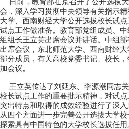
日前，教育部在京召开了公开选拔大
会，深入学习贯彻中央领导有关指示精
大学、西南财经大学公开选拔校长试点
试点工作做准备。教育部党组成员、中
组组长王立英出席会议并讲话。中组部
出席会议，东北师范大学、西南财经大
部分成员，有关高校党委书记、校长，
加会议。
王立英传达了刘延东、李源潮同志关
校长试点工作的重要批示精神，对试点
突出特点和取得的成效经验进行了深入
从四个方面进一步完善公开选拔大学校
探索具有中国特色的大学校长选拔任用