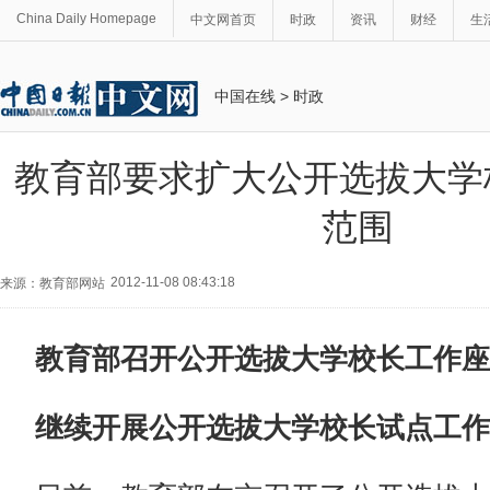
China Daily Homepage
中文网首页
时政
资讯
财经
生
中国在线
>
时政
教育部要求扩大公开选拔大学
范围
2012-11-08 08:43:18
来源：教育部网站
教育部召开公开选拔大学校长工作座
继续开展公开选拔大学校长试点工作