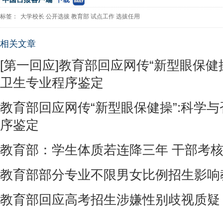
标签：
大学校长
公开选拔
教育部
试点工作
选拔任用
相关文章
[第一回应]教育部回应网传“新型眼保健
卫生专业程序鉴定
教育部回应网传“新型眼保健操”:科学
序鉴定
教育部：学生体质若连降三年 干部考
教育部部分专业不限男女比例招生影响
教育部回应高考招生涉嫌性别歧视质疑