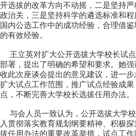
开选拔的改革方向不动摇，二是坚持严
政治关，三是坚持科学的遴选标准和程
国内公选工作中的成功经验，合理借鉴
的有效经验。
王立英对扩大公开选拔大学校长试点
部署，提出了明确的希望和要求。她强
收此次座谈会提出的意见建议，进一步
扩大试点工作范围，推广试点经验成果
点，不断完善大学校长选拔任用办法。
与会人员一致认为，公开选拔大学校
入贯彻落实教育规划纲要精神、积极探
拔任用办法的重要改革举措，试点工作