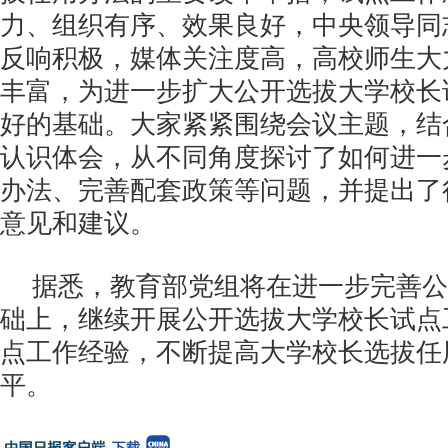
力、组织有序、效果良好，中央领导同
反响积极，媒体关注度高，高校师生大
丰富，为进一步扩大公开选拔大学校长
好的基础。大家紧紧围绕会议主题，结
认识体会，从不同角度探讨了如何进一
办法、完善配套政策等问题，并提出了
意见和建议。
据悉，教育部党组将在进一步完善公
础上，继续开展公开选拔大学校长试点
点工作经验，不断提高大学校长选拔任
平。