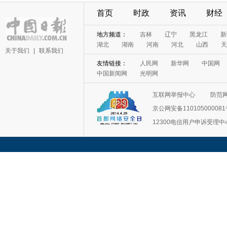
首页
时政
资讯
财经
地方频道：
吉林
辽宁
黑龙江
新
湖北
湖南
河南
河北
山西
天
关于我们
|
联系我们
友情链接：
人民网
新华网
中国网
中国新闻网
光明网
互联网举报中心
防范
京公网安备11010500008
12300电信用户申诉受理中