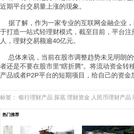
近期平台交易量上涨的现象。
据了解，作为一家专业的互联网金融企业，
于打造一站式轻理财模式，截至目前，平台注册
人，理财交易额逾40亿元。
总体来说，当前在股市调整趋势未见明朗的
者还是不要在股市里“瞎折腾”。将流动资金转
产品或者P2P平台的短期项目，给自己的资金加
标签：
银行理财产品
探底
理财资金
人民币理财产品
热门推荐