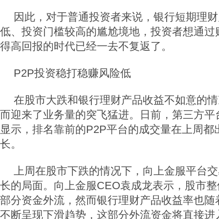
因此，对于普通投资者来说，银行短期理财
低、投资门槛较高的尴尬境地，投资者想通过
得高回报的时代已经一去不复返了。
P2P投资稳打稳赚风险低
在股市大跌和银行理财产品收益不如意的情况
而迎来了业务量的突飞猛进。日前，第三方平
显示，排名靠前的P2P平台的成交量在上周都
长。
上周在股市下跌的情况下，向上金服平台交
长的局面。向上金服CEO袁成龙表示，股市
部分资金外流，然而银行理财产品收益率也随
不断呈现下滑趋势，这部分外流资金将直接进入