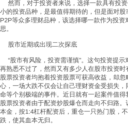
然而，对于投资者来说，选择一款具有投资
小的投资品种，是最值得期待的，但是面对股
P2P等众多理财品种，该选择哪一款作为投资
思。
股市近期或出现二次探底
“股市有风险，投资需谨慎”。这句投资提示
再熟悉不过了，然而又有多少人在股市投资时
股票投资者均抱着投资股票可获高收益，却忽
心，一场大跌不仅会让自己理财资金受损失，
命等个别极端的事件。近日就有一起案件值得
股票投资者由于配资炒股爆仓而走向不归路。该
本金，按1:4杠杆配资后，重仓一只热门股，
跌，使其血本无归。