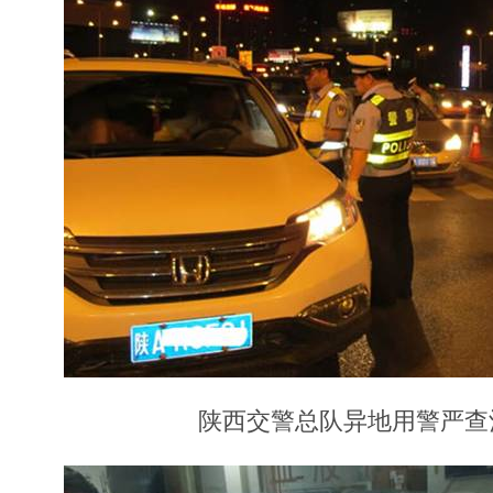
陕西交警总队异地用警严查