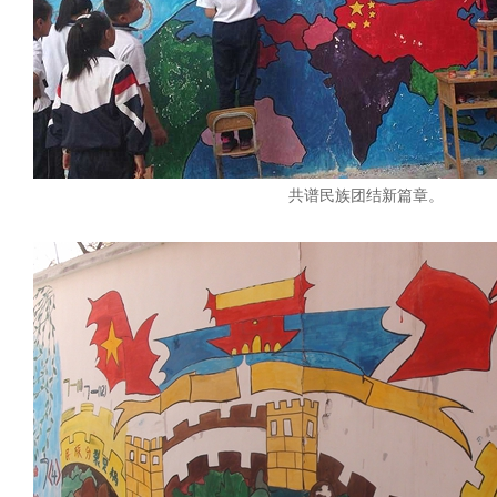
共谱民族团结新篇章。