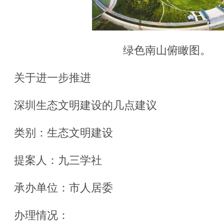
绿色南山俯瞰图。
关于进一步推进
深圳生态文明建设的几点建议
类别：生态文明建设
提案人：九三学社
承办单位：市人居委
办理情况：