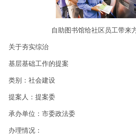
自助图书馆给社区员工带来
关于夯实综治
基层基础工作的提案
类别：社会建设
提案人：提案委
承办单位：市委政法委
办理情况：