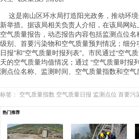
这是南山区环水局打造阳光政务，推动环境
新举措。据该局相关负责人介绍，在该局网站
空气质量报告，动态报告内容包括监测点位名
级别、首要污染物和空气质量预判情况；细分
日报”和“空气质量时报列表”。市民通过“空气
天的空气质量均值情况；通过 “空气质量时报
测点位名称、监测时间、空气质量指数和空气
标签：
空气质量指数
空气质量日报
监测点位
首要污
热门推荐