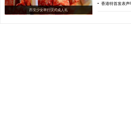
香港特首发表声
西安少女举行汉式成人礼