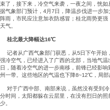
束了，接下来，冷空气来袭，一夜之间，恍如
据气象部门预计，4月7日，降温步伐进一步加
阵雨，市民应注意加衣防感冒；桂北雨势更强
天气。
桂北最大降幅达16℃
记者从广西气象部门获悉，从5日下午开始
强冷空气，已经进入了广西的北部，当地气温出现
日，随着冷空气的进一步南移，前锋已经影响
州一带。这些地区的气温也下降8~12℃，局部
对于广西中部、南部来说，虽然没有受到冷
分时间，太阳都躲在云层里，在没有烈日的照
少。