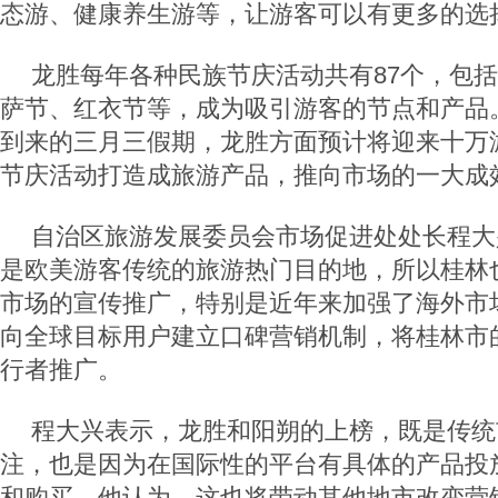
态游、健康养生游等，让游客可以有更多的选
龙胜每年各种民族节庆活动共有87个，包
萨节、红衣节等，成为吸引游客的节点和产品
到来的三月三假期，龙胜方面预计将迎来十万
节庆活动打造成旅游产品，推向市场的一大成
自治区旅游发展委员会市场促进处处长程大
是欧美游客传统的旅游热门目的地，所以桂林
市场的宣传推广，特别是近年来加强了海外市
向全球目标用户建立口碑营销机制，将桂林市
行者推广。
程大兴表示，龙胜和阳朔的上榜，既是传统
注，也是因为在国际性的平台有具体的产品投
和购买。他认为，这也将带动其他地市改变营