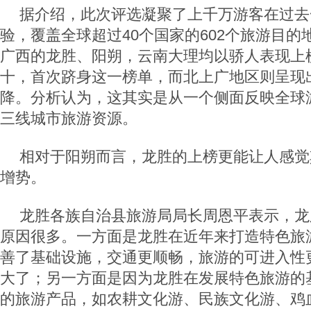
据介绍，此次评选凝聚了上千万游客在过去
验，覆盖全球超过40个国家的602个旅游目
广西的龙胜、阳朔，云南大理均以骄人表现上
十，首次跻身这一榜单，而北上广地区则呈现
降。分析认为，这其实是从一个侧面反映全球
三线城市旅游资源。
相对于阳朔而言，龙胜的上榜更能让人感觉
增势。
龙胜各族自治县旅游局局长周恩平表示，龙
原因很多。一方面是龙胜在近年来打造特色旅
善了基础设施，交通更顺畅，旅游的可进入性
大了；另一方面是因为龙胜在发展特色旅游的
的旅游产品，如农耕文化游、民族文化游、鸡