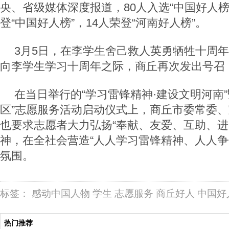
央、省级媒体深度报道，80人入选“中国好人榜
登“中国好人榜”，14人荣登“河南好人榜”。
3月5日，在李学生舍己救人英勇牺牲十周
向李学生学习十周年之际，商丘再次发出号召
在当日举行的“学习雷锋精神·建设文明河南”
区”志愿服务活动启动仪式上，商丘市委常委
也要求志愿者大力弘扬“奉献、友爱、互助、进
神，在全社会营造“人人学习雷锋精神、人人争
氛围。
标签：
感动中国人物
学生
志愿服务
商丘好人
中国好
热门推荐