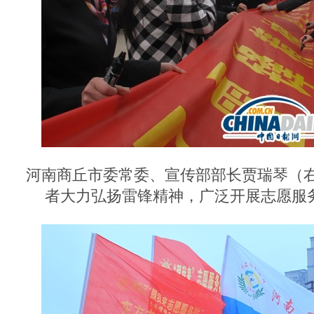
河南商丘市委常委、宣传部部长贾瑞琴（
者大力弘扬雷锋精神，广泛开展志愿服务