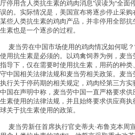
厅停用含人类抗生素的鸡肉消息”误读为“全面
误的。实际情况是，美国宣布将逐步停止采购
某些人类抗生素的鸡肉产品，并非停用全部抗
生素也是一个逐步的过程。
麦当劳在中国市场使用的鸡肉情况如何呢？
使用抗生素是必须的。以鸡禽饲养为例，麦当
指导下，仅在需要时使用抗生素，用药的种类
守中国相关法律法规和麦当劳相关政策。麦当
执行关于停药期的相关规定，鸡肉经第三方实
中国在声明中称，麦当劳中国一直严格要求供
生素使用的法律法规，并且始终要求供应商执行
球关于抗生素使用的政策。
麦当劳新任首席执行官史蒂夫·布鲁克本周宣