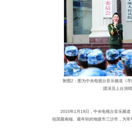
附图2：图为中央电视台音乐频道《
团演员上台演唱
2015年1月19日，中央电视台音乐频
祖国最南端、最年轻的地级市三沙市，为常