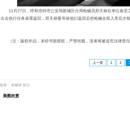
11月27日，呼和浩特市公安局新城区分局枪械员郑天禄在单位食
出去执行任务凌晨返回，郑天禄要等候他们返回后把枪械全部入库后才能
（注：版权作品，未经书面授权，严禁转载，违者将被追究法律责任
上一页
1
2
标签：
枪械师
探访
美图欣赏