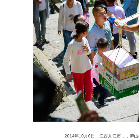
2014年10月6日，江西九江市，，