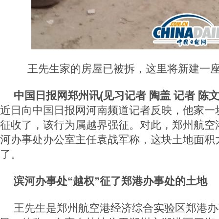
王先生家的房屋已被拆，这里将新建一座
中国日报网郑州讯(见习记者 陶盖 记者 陈文
近日向中国日报网河南频道记者反映，他家一
征收了，该行为属越界强征。对此，郑州航空
河办事处办公室主任袁战军称，这块土地面积
了。
滨河办事处“越权”征了郑港办事处的土地
王先生是郑州航空港经济综合实验区郑港办