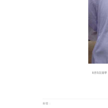
8月5日清
标签：