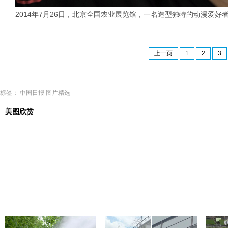
2014年7月26日，北京全国农业展览馆，一名造型独特的动漫爱好者在帝
上一页
1
2
3
标签：
中国日报
图片精选
美图欣赏