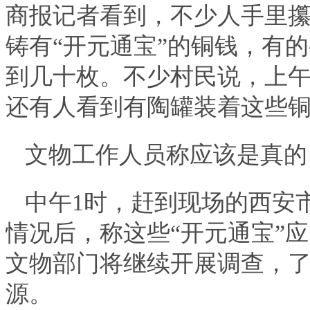
商报记者看到，不少人手里攥
铸有“开元通宝”的铜钱，有
到几十枚。不少村民说，上
还有人看到有陶罐装着这些
文物工作人员称应该是真的
中午1时，赶到现场的西安
情况后，称这些“开元通宝”
文物部门将继续开展调查，
源。