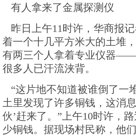
有人拿来了金属探测仪
昨日上午11时许，华商报
着一个十几平方米大的土堆
有两三个人拿着专业仪器——
很多人已汗流浃背。
“这片地不知道被谁倒了一
土里发现了许多铜钱，这消息
伙’赶来了。”上午10时许
少铜钱。据现场村民称，他