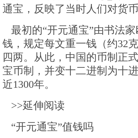
通宝，反映了当时人们对货
最初的“开元通宝”由书法
钱，规定每文重一钱（约32
四两。从此，中国的币制正
宝币制，并变十二进制为十
近1300年。
>>延伸阅读
“开元通宝”值钱吗