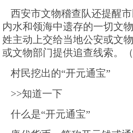
西安市文物稽查队还提醒市
内水和领海中遗存的一切文
姓主动上交给当地公安或文
或文物部门提供追查线索。（
村民挖出的“开元通宝”
>>知道一下
什么是“开元通宝”