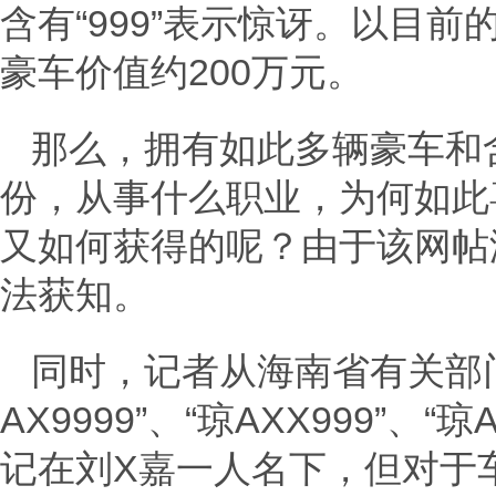
含有“999”表示惊讶。以目
豪车价值约200万元。
那么，拥有如此多辆豪车和含
份，从事什么职业，为何如此喜
又如何获得的呢？由于该网帖
法获知。
同时，记者从海南省有关部门证
AX9999”、“琼AXX999”、“
记在刘X嘉一人名下，但对于