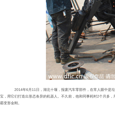
2014年6月11日，湖北十堰，报废汽车零部件，在常人眼中是
宝，用它们打造出形态各异的机器人。不久前，他和同事耗时2个月多，
霸变形金刚。