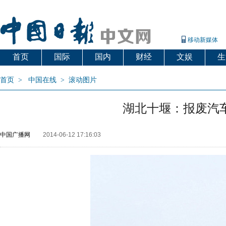
移动新媒体
首页
国际
国内
财经
文娱
生
首页
>
中国在线
>
滚动图片
湖北十堰：报废汽
中国广播网
2014-06-12 17:16:03