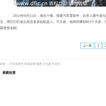
2014年6月11日，湖北十堰，报废汽车零部件，在常人眼中是
宝，用它们打造出形态各异的机器人。不久前，他和同事耗时2个月多，
霸变形金刚。
上一页
1
标签：
汽车零部件
变形金刚
报废
巨无霸
毕业生
美图欣赏