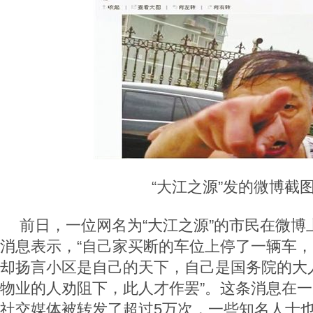
“大江之源”发的微博截
前日，一位网名为“大江之源”的市民在微博
消息表示，“自己家买断的车位上停了一辆车
却扬言小区是自己的天下，自己是国务院的大
物业的人劝阻下，此人才作罢”。这条消息在
社交媒体被转发了超过5万次，一些知名人士