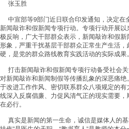
张玉胜
中宣部等9部门近日联合印发通知，决定在
新闻敲诈和假新闻专项行动。专项行动开展以
极反响，广大干部群众表示，新闻敲诈和假新
形象，严重干扰基层干部群众正常生产生活，
硬，是党的群众路线教育实践活动的实际成果
打击新闻敲诈和假新闻专项行动备受社会关
对新闻敲诈和新闻制假等传播乱象的深恶痛绝
于改进工作作风、密切联系群众八项规定的有
线深入反腐倡廉、力促风清气正的现实需要，
在必行。
真实是新闻的第一生命，诚信是媒体人的基
扶伤”是医生的天职、“教书育人”是教师的本