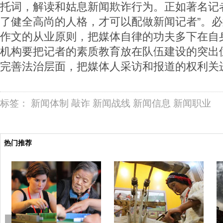
托词，解读和姑息新闻欺诈行为。正如著名记
了健全高尚的人格，才可以配做新闻记者”。
作文的从业原则，把媒体自律的功夫多下在自
机构要把记者的素质教育放在队伍建设的突出
完善法治层面，把媒体人采访和报道的权利关
标签：
新闻体制
敲诈
新闻战线
新闻信息
新闻职业
热门推荐