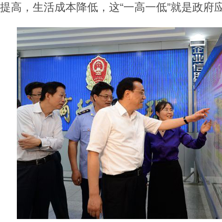
提高，生活成本降低，这“一高一低”就是政府