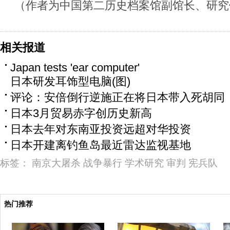
（作者为中国第二历史档案馆副馆长、研究
相关报道
Japan tests 'ear computer'
日本研发耳饰型电脑(图)
评论：安倍倒行逆施正在将日本带入死胡同
日本3月贸易赤字创历史新高
日本去年对东南亚投资远超对华投资
日本开建离钓鱼岛最近雷达监视基地
标签：
南京大屠杀
战争暴行
学术研究
审判
宪兵队
热门推荐