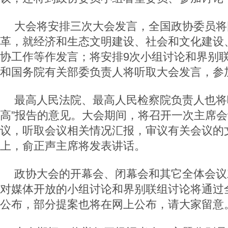
大会将安排三次大会发言，全国政协委员将
革，就经济和生态文明建设、社会和文化建设
协工作等作发言；将安排9次小组讨论和界别
和国务院有关部委负责人将听取大会发言，参
最高人民法院、最高人民检察院负责人也将
高”报告的意见。大会期间，将召开一次主席
议，听取会议相关情况汇报，审议有关会议的
上，俞正声主席将发表讲话。
政协大会的开幕会、闭幕会和其它全体会议
对媒体开放的小组讨论和界别联组讨论将通过
公布，部分提案也将在网上公布，请大家留意