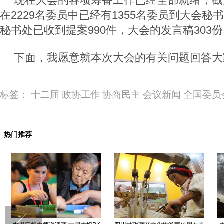
现在大会的各项筹备工作已经全部就绪，截
在2229名委员中已经有1355名委员到大会
秘书处已收到提案990件，大会的发言稿303
下面，我愿意就本次大会的有关问题回答大
标签：
十二届
政协工作
协商民主
会议新闻
全国委员
热门推荐