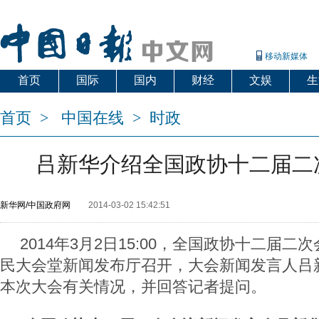
移动新媒体
首页
国际
国内
财经
文娱
生
首页
>
中国在线
>
时政
吕新华介绍全国政协十二届二
新华网/中国政府网
2014-03-02 15:42:51
2014年3月2日15:00，全国政协十二届
民大会堂新闻发布厅召开，大会新闻发言人吕
本次大会有关情况，并回答记者提问。