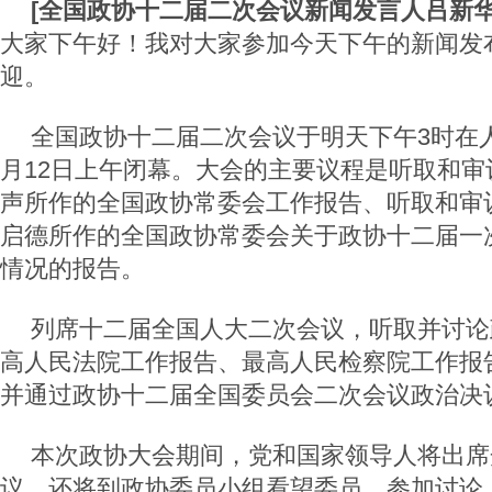
[
全国政协十二届二次会议新闻发言人吕新
大家下午好！我对大家参加今天下午的新闻发
迎。
全国政协十二届二次会议于明天下午3时在
月12日上午闭幕。大会的主要议程是听取和审
声所作的全国政协常委会工作报告、听取和审
启德所作的全国政协常委会关于政协十二届一
情况的报告。
列席十二届全国人大二次会议，听取并讨论
高人民法院工作报告、最高人民检察院工作报
并通过政协十二届全国委员会二次会议政治决
本次政协大会期间，党和国家领导人将出席
议，还将到政协委员小组看望委员、参加讨论