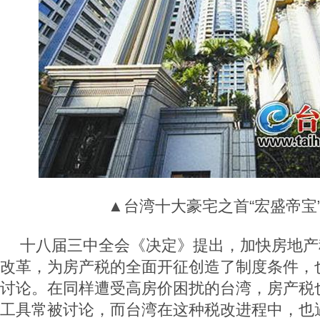
▲台湾十大豪宅之首“宏盛帝宝
十八届三中全会《决定》提出，加快房地产
改革，为房产税的全面开征创造了制度条件，
讨论。在同样遭受高房价困扰的台湾，房产税
工具常被讨论，而台湾在这种税改进程中，也