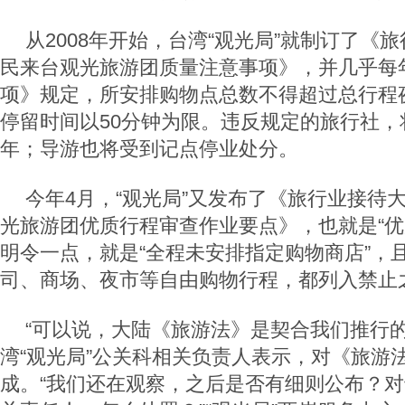
从2008年开始，台湾“观光局”就制订了《
民来台观光旅游团质量注意事项》，并几乎每
项》规定，所安排购物点总数不得超过总行程
停留时间以50分钟为限。违反规定的旅行社，
年；导游也将受到记点停业处分。
今年4月，“观光局”又发布了《旅行业接待
光旅游团优质行程审查作业要点》，也就是“优
明令一点，就是“全程未安排指定购物商店”，
司、商场、夜市等自由购物行程，都列入禁止
“可以说，大陆《旅游法》是契合我们推行的
湾“观光局”公关科相关负责人表示，对《旅游
成。“我们还在观察，之后是否有细则公布？