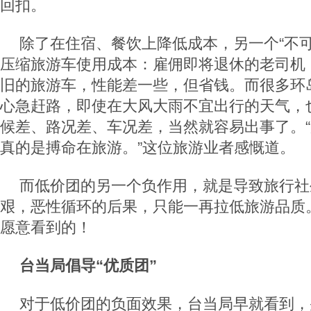
回扣。
除了在住宿、餐饮上降低成本，另一个“不可
压缩旅游车使用成本：雇佣即将退休的老司机
旧的旅游车，性能差一些，但省钱。而很多环
心急赶路，即使在大风大雨不宜出行的天气，
候差、路况差、车况差，当然就容易出事了。
真的是搏命在旅游。”这位旅游业者感慨道。
而低价团的另一个负作用，就是导致旅行社
艰，恶性循环的后果，只能一再拉低旅游品质
愿意看到的！
台当局倡导“优质团”
对于低价团的负面效果，台当局早就看到，