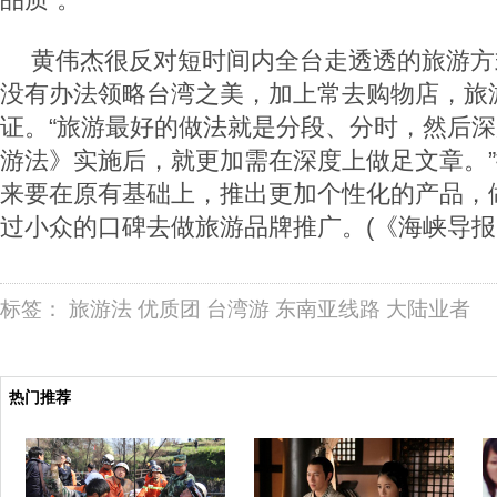
黄伟杰很反对短时间内全台走透透的旅游方
没有办法领略台湾之美，加上常去购物店，旅
证。“旅游最好的做法就是分段、分时，然后
游法》实施后，就更加需在深度上做足文章。
来要在原有基础上，推出更加个性化的产品，
过小众的口碑去做旅游品牌推广。(《海峡导报
标签：
旅游法
优质团
台湾游
东南亚线路
大陆业者
热门推荐