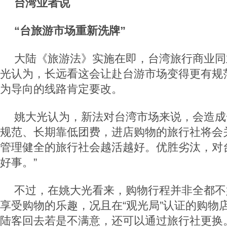
台湾业者说
“台旅游市场重新洗牌”
大陆《旅游法》实施在即，台湾旅行商业同
光认为，长远看这会让赴台游市场变得更有规
为导向的线路肯定要改。
姚大光认为，新法对台湾市场来说，会造成
规范、长期靠低团费，进店购物的旅行社将会
管理健全的旅行社会越活越好。优胜劣汰，对
好事。”
不过，在姚大光看来，购物行程并非全都不
享受购物的乐趣，况且在“观光局”认证的购物
陆客回去若是不满意，还可以通过旅行社更换