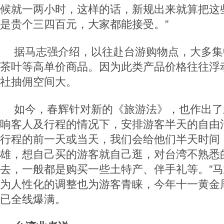
候就一两小时，这样的话，新规出来就算把这
是贵个三四百元，大家都能接受。”
据马志强介绍，以往赴台游购物点，大多集
茶叶等高单价商品。因为此类产品价格往往浮
社抽佣空间大。
如今，春辉针对新的《旅游法》，也作出了
响客人及行程的情况下，安排游客半天的自由
行程的前一天或当天，我们会给他们半天时间
雄，想自己买的游客就自己逛，对台湾不熟悉
去，一般都是购买一些土特产、伴手礼等。”
为人性化的调整也为游客青睐，今年十一黄金
已全线爆满。