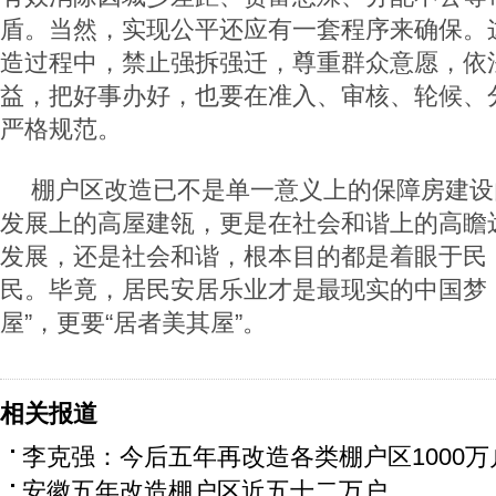
盾。当然，实现公平还应有一套程序来确保。
造过程中，禁止强拆强迁，尊重群众意愿，依
益，把好事办好，也要在准入、审核、轮候、
严格规范。
棚户区改造已不是单一意义上的保障房建设
发展上的高屋建瓴，更是在社会和谐上的高瞻
发展，还是社会和谐，根本目的都是着眼于民
民。毕竟，居民安居乐业才是最现实的中国梦
屋”，更要“居者美其屋”。
相关报道
李克强：今后五年再改造各类棚户区1000万
安徽五年改造棚户区近五十二万户