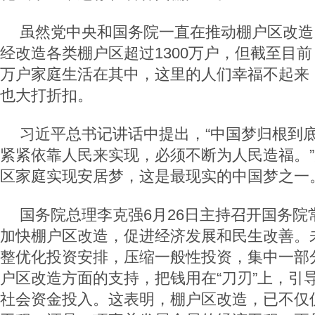
虽然党中央和国务院一直在推动棚户区改造，
经改造各类棚户区超过1300万户，但截至目前
万户家庭生活在其中，这里的人们幸福不起来
也大打折扣。
习近平总书记讲话中提出，“中国梦归根到
紧紧依靠人民来实现，必须不断为人民造福。
区家庭实现安居梦，这是最现实的中国梦之一
国务院总理李克强6月26日主持召开国务院
加快棚户区改造，促进经济发展和民生改善。
整优化投资安排，压缩一般性投资，集中一部
户区改造方面的支持，把钱用在“刀刃”上，引
社会资金投入。这表明，棚户区改造，已不仅