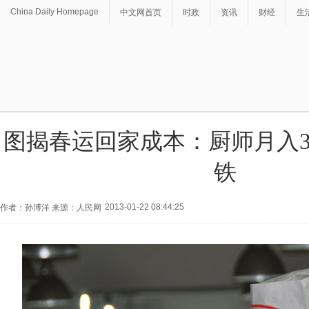
China Daily Homepage
中文网首页
时政
资讯
财经
生
图揭春运回家成本：厨师月入
铁
2013-01-22 08:44:25
作者：孙博洋 来源：人民网