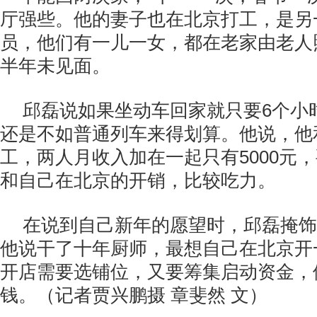
厅强些。他的妻子也在北京打工，是另
员，他们有一儿一女，都在老家由老人
半年未见面。
邱磊说如果坐动车回家就只要6个小
还是不如普通列车来得划算。他说，他
工，两人月收入加在一起只有5000元
和自己在北京的开销，比较吃力。
在说到自己新年的愿望时，邱磊掩饰
他说干了十年厨师，最想自己在北京开
开店需要选铺位，又要筹集启动资金，
钱。（记者贾兴鹏摄 章斐然 文）