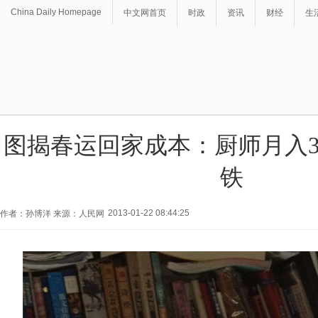
China Daily Homepage
中文网首页
时政
资讯
财经
生
图揭春运回家成本：厨师月入
铁
2013-01-22 08:44:25
作者：孙博洋 来源：人民网