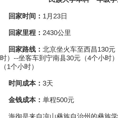
回家时间：
1月23日
回家里程：
2430公里
回家路线：
北京坐火车至西昌130元
时）--坐客车到宁南县30元（4个小时
（1个小时）
时间成本：
3天
金钱成本：
单程500元
海徇是来自凉山彝族自治州的彝族学