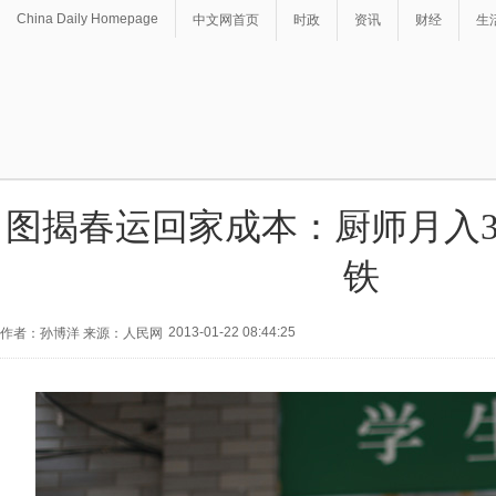
China Daily Homepage
中文网首页
时政
资讯
财经
生
图揭春运回家成本：厨师月入
铁
2013-01-22 08:44:25
作者：孙博洋 来源：人民网