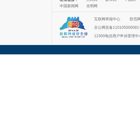
中国新闻网
光明网
互联网举报中心
防范
京公网安备11010500008
12300电信用户申诉受理中