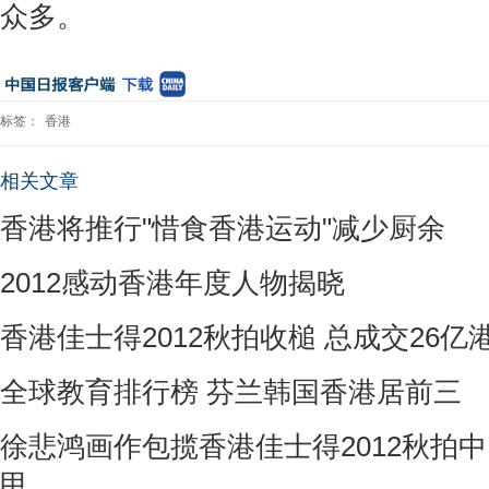
众多。
标签：
香港
相关文章
香港将推行"惜食香港运动"减少厨余
2012感动香港年度人物揭晓
香港佳士得2012秋拍收槌 总成交26亿
全球教育排行榜 芬兰韩国香港居前三
徐悲鸿画作包揽香港佳士得2012秋拍
甲