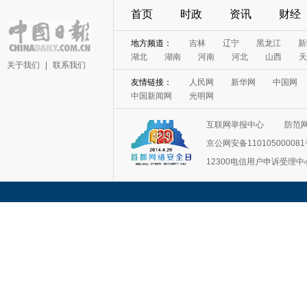
首页
时政
资讯
财经
地方频道：
吉林
辽宁
黑龙江
新
湖北
湖南
河南
河北
山西
天
关于我们
|
联系我们
友情链接：
人民网
新华网
中国网
中国新闻网
光明网
互联网举报中心
防范
京公网安备11010500008
12300电信用户申诉受理中