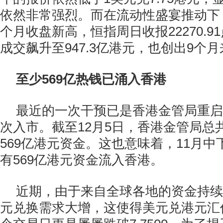
依然非常强烈。而在流动性盛宴推动下
个月收盘新高，恒指周日收报22270.91
成交飙升至947.3亿港元，也创出9个
至少569亿热钱已涌入香港
最近的一次干预已是香港金管局重启
次入市。截至12月5日，香港金管局总
569亿港元资金。这也意味着，11月
有569亿港元资金流入香港。
近期，由于来自全球各地的资金持续
元兑换需求大增，这使得美元兑港元汇