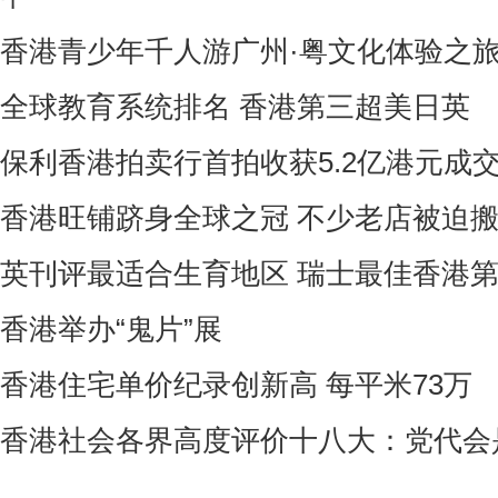
香港青少年千人游广州·粤文化体验之
全球教育系统排名 香港第三超美日英
保利香港拍卖行首拍收获5.2亿港元成
香港旺铺跻身全球之冠 不少老店被迫
英刊评最适合生育地区 瑞士最佳香港
香港举办“鬼片”展
香港住宅单价纪录创新高 每平米73万
香港社会各界高度评价十八大：党代会