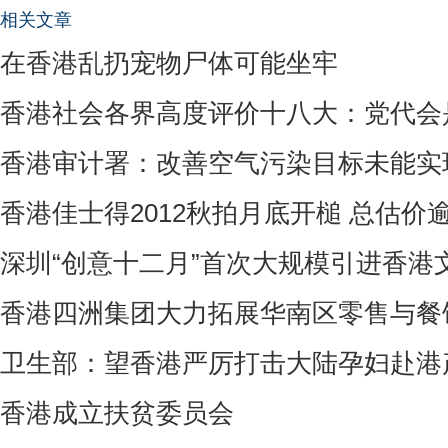
相关文章
在香港乱扔宠物尸体可能坐牢
香港社会各界高度评价十八大：党代会
香港审计署：改善空气污染目标未能实
香港佳士得2012秋拍月底开槌 总估价逾
深圳“创意十二月”首次大规模引进香港
香港四洲集团大力拓展华南区零售与餐
卫生部：望香港严厉打击大陆孕妇赴港
香港成立扶贫委员会