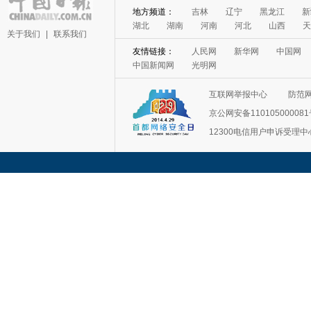
地方频道：
吉林
辽宁
黑龙江
新
湖北
湖南
河南
河北
山西
天
关于我们
|
联系我们
友情链接：
人民网
新华网
中国网
中国新闻网
光明网
互联网举报中心
防范
京公网安备11010500008
12300电信用户申诉受理中